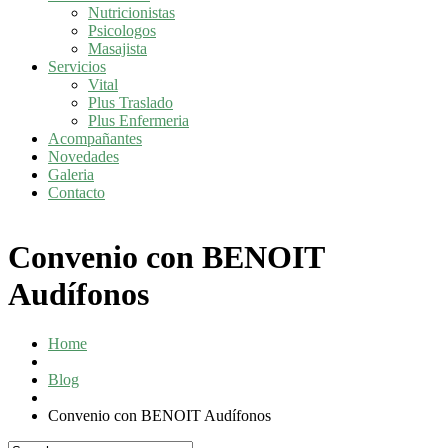
Nutricionistas
Psicologos
Masajista
Servicios
Vital
Plus Traslado
Plus Enfermeria
Acompañantes
Novedades
Galeria
Contacto
Convenio con BENOIT
Audífonos
Home
Blog
Convenio con BENOIT Audífonos