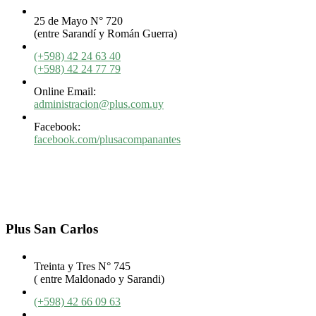
25 de Mayo N° 720
(entre Sarandí y Román Guerra)
(+598) 42 24 63 40
(+598) 42 24 77 79
Online Email:
administracion@plus.com.uy
Facebook:
facebook.com/plusacompanantes
Plus San Carlos
Treinta y Tres N° 745
( entre Maldonado y Sarandi)
(+598) 42 66 09 63