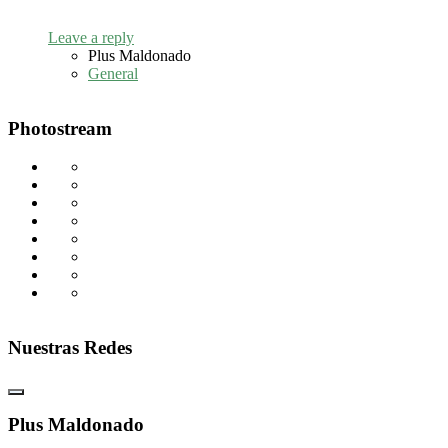
Leave a reply
Plus Maldonado
General
Photostream
Nuestras Redes
Plus Maldonado