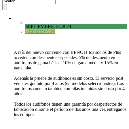
SEPTIEMBRE 18, 2024
0 COMMENTS
A raíz del nuevo convenio con BENOIT los socios de Plus
acceden con descuentos especiales: 5% de descuento en
audífonos de gama básica, 10% en gama media y 15% en
gama alta.
Además la prueba de audífonos es sin costo. El servicio post
venta es gratuito por 4 años (en modelos seleccionados). Los
audífonos cuentan también con pilas incluidas sin costo por 4
años.
Todos los audífonos tienen una garantía por desperfectos de
fabricación durante el período de dos años una vez entregados
los equipos.