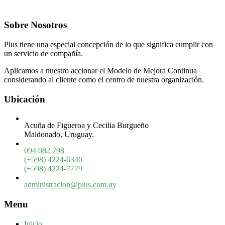
Sobre Nosotros
Plus tiene una especial concepción de lo que significa cumplir con
un servicio de compañía.
Aplicamos a nuestro accionar el Modelo de Mejora Continua
considerando al cliente como el centro de nuestra organización.
Ubicación
Acuña de Figueroa y Cecilia Burgueño
Maldonado, Uruguay.
094 082 798
(+598) 4224-6340
(+598) 4224-7779
administracion@plus.com.uy
Menu
Inicio