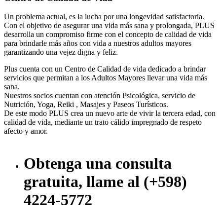
Un problema actual, es la lucha por una longevidad satisfactoria.
Con el objetivo de asegurar una vida más sana y prolongada, PLUS
desarrolla un compromiso firme con el concepto de calidad de vida
para brindarle más años con vida a nuestros adultos mayores
garantizando una vejez digna y feliz.
Plus cuenta con un Centro de Calidad de vida dedicado a brindar
servicios que permitan a los Adultos Mayores llevar una vida más
sana.
Nuestros socios cuentan con atención Psicológica, servicio de
Nutrición, Yoga, Reiki , Masajes y Paseos Turísticos.
De este modo PLUS crea un nuevo arte de vivir la tercera edad, con
calidad de vida, mediante un trato cálido impregnado de respeto
afecto y amor.
Obtenga una consulta
gratuita, llame al (+598)
4224-5772