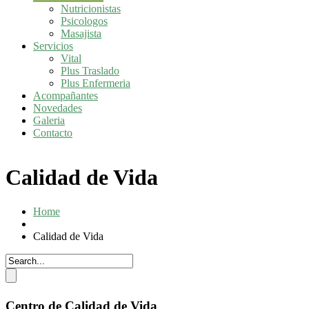
Nutricionistas
Psicologos
Masajista
Servicios
Vital
Plus Traslado
Plus Enfermeria
Acompañantes
Novedades
Galeria
Contacto
Calidad de Vida
Home
Calidad de Vida
Centro de Calidad de Vida