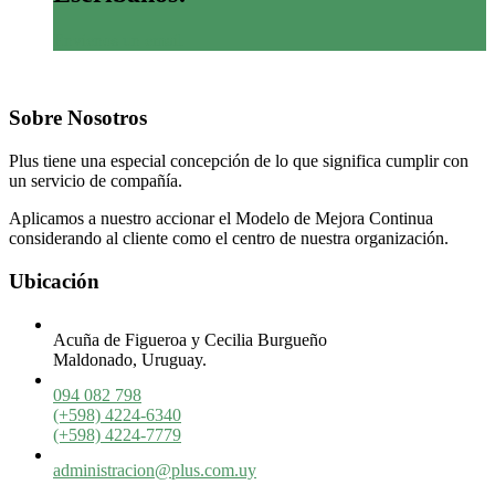
Envienos un email
Sobre Nosotros
Plus tiene una especial concepción de lo que significa cumplir con
un servicio de compañía.
Aplicamos a nuestro accionar el Modelo de Mejora Continua
considerando al cliente como el centro de nuestra organización.
Ubicación
Acuña de Figueroa y Cecilia Burgueño
Maldonado, Uruguay.
094 082 798
(+598) 4224-6340
(+598) 4224-7779
administracion@plus.com.uy