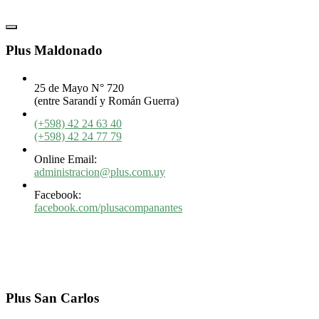
Plus Maldonado
25 de Mayo N° 720
(entre Sarandí y Román Guerra)
(+598) 42 24 63 40
(+598) 42 24 77 79
Online Email:
administracion@plus.com.uy
Facebook:
facebook.com/plusacompanantes
Plus San Carlos