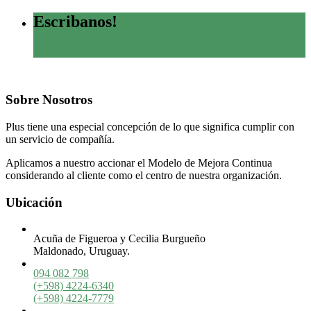
Escribanos!
Envienos un email
Sobre Nosotros
Plus tiene una especial concepción de lo que significa cumplir con
un servicio de compañía.
Aplicamos a nuestro accionar el Modelo de Mejora Continua
considerando al cliente como el centro de nuestra organización.
Ubicación
Acuña de Figueroa y Cecilia Burgueño
Maldonado, Uruguay.
094 082 798
(+598) 4224-6340
(+598) 4224-7779