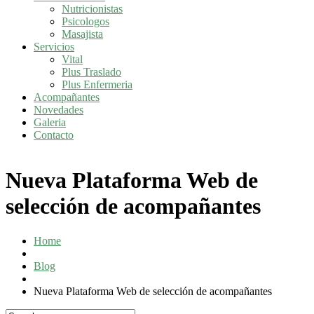
Nutricionistas
Psicologos
Masajista
Servicios
Vital
Plus Traslado
Plus Enfermeria
Acompañantes
Novedades
Galeria
Contacto
Nueva Plataforma Web de
selección de acompañantes
Home
Blog
Nueva Plataforma Web de selección de acompañantes