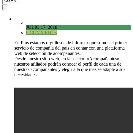
JULIO 17, 2018
0 COMMENTS
En Plus estamos orgullosos de informar que somos el primer
servicio de compañía del país en contar con una plataforma
web de selección de acompañantes.
Desde nuestro sitio web, en la sección «Acompañantes»,
nuestros afiliados podrán conocer el perfil de cada una de
nuestras acompañantes y elegir a la que más se adapte a sus
necesidades.