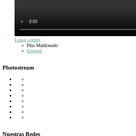
Leave a reply
Plus Maldonado
General
Photostream
Nuestras Redes